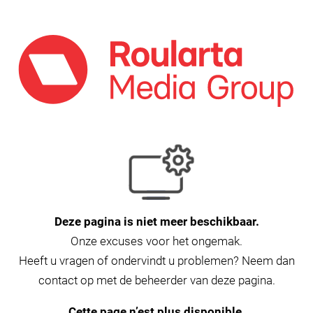
Deze pagina is niet meer beschikbaar.
Onze excuses voor het ongemak.
Heeft u vragen of ondervindt u problemen? Neem dan
contact op met de beheerder van deze pagina.
Cette page n’est plus disponible.